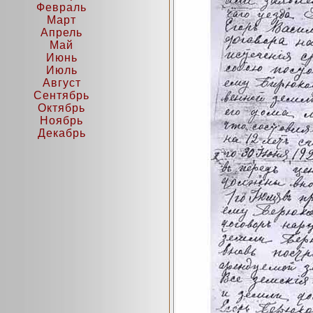
Февраль
Март
Апрель
Май
Июнь
Июль
Август
Сентябрь
Октябрь
Ноябрь
Декабрь