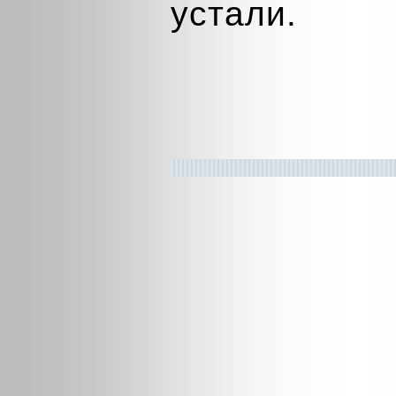
устали.