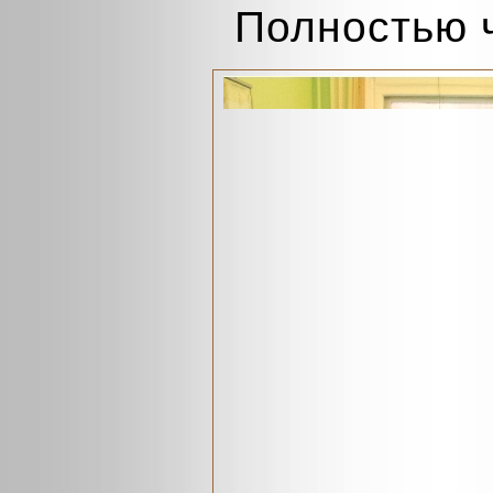
Полностью 