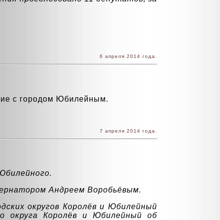
6 апреля 2014 года.
ние с городом Юбилейным.
7 апреля 2014 года.
 Юбилейного.
бернатором Андреем Воробьёвым.
дских округов Королёв и Юбилейный
го округа Королёв и Юбилейный об