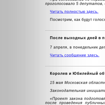
проголосовало 5 депутатов, 
Читать полностью здесь.
Посмотрим, как будут голос
После выходных дней в п
7 апреля, в понедельник д
Читать сообщение здесь.
Королев и Юбилейный о
15 мая Московская областн
Законодательная инициати
«Проект закона подготовл
после проведения публичны